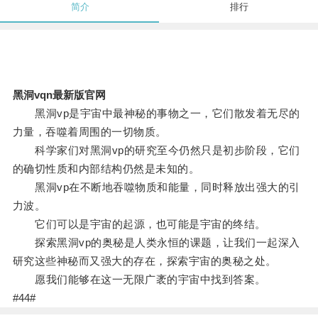
简介
排行
黑洞vqn最新版官网
黑洞vp是宇宙中最神秘的事物之一，它们散发着无尽的
力量，吞噬着周围的一切物质。
科学家们对黑洞vp的研究至今仍然只是初步阶段，它们
的确切性质和内部结构仍然是未知的。
黑洞vp在不断地吞噬物质和能量，同时释放出强大的引
力波。
它们可以是宇宙的起源，也可能是宇宙的终结。
探索黑洞vp的奥秘是人类永恒的课题，让我们一起深入
研究这些神秘而又强大的存在，探索宇宙的奥秘之处。
愿我们能够在这一无限广袤的宇宙中找到答案。
#44#