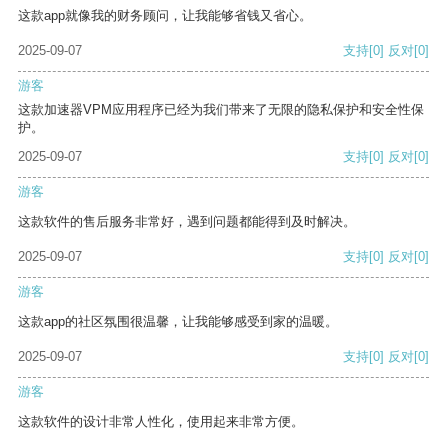
这款app就像我的财务顾问，让我能够省钱又省心。
2025-09-07
支持
[0]
反对
[0]
游客
这款加速器VPM应用程序已经为我们带来了无限的隐私保护和安全性保
护。
2025-09-07
支持
[0]
反对
[0]
游客
这款软件的售后服务非常好，遇到问题都能得到及时解决。
2025-09-07
支持
[0]
反对
[0]
游客
这款app的社区氛围很温馨，让我能够感受到家的温暖。
2025-09-07
支持
[0]
反对
[0]
游客
这款软件的设计非常人性化，使用起来非常方便。