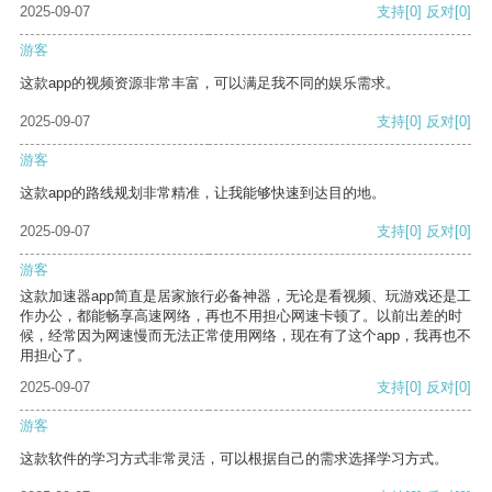
2025-09-07
支持
[0]
反对
[0]
游客
这款app的视频资源非常丰富，可以满足我不同的娱乐需求。
2025-09-07
支持
[0]
反对
[0]
游客
这款app的路线规划非常精准，让我能够快速到达目的地。
2025-09-07
支持
[0]
反对
[0]
游客
这款加速器app简直是居家旅行必备神器，无论是看视频、玩游戏还是工
作办公，都能畅享高速网络，再也不用担心网速卡顿了。以前出差的时
候，经常因为网速慢而无法正常使用网络，现在有了这个app，我再也不
用担心了。
2025-09-07
支持
[0]
反对
[0]
游客
这款软件的学习方式非常灵活，可以根据自己的需求选择学习方式。