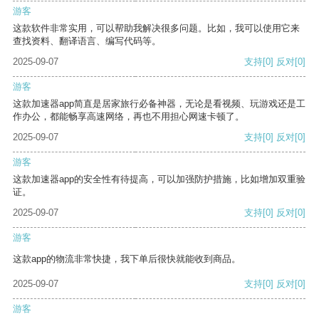
游客
这款软件非常实用，可以帮助我解决很多问题。比如，我可以使用它来
查找资料、翻译语言、编写代码等。
2025-09-07
支持
[0]
反对
[0]
游客
这款加速器app简直是居家旅行必备神器，无论是看视频、玩游戏还是工
作办公，都能畅享高速网络，再也不用担心网速卡顿了。
2025-09-07
支持
[0]
反对
[0]
游客
这款加速器app的安全性有待提高，可以加强防护措施，比如增加双重验
证。
2025-09-07
支持
[0]
反对
[0]
游客
这款app的物流非常快捷，我下单后很快就能收到商品。
2025-09-07
支持
[0]
反对
[0]
游客