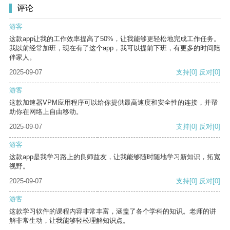
评论
游客
这款app让我的工作效率提高了50%，让我能够更轻松地完成工作任务。
我以前经常加班，现在有了这个app，我可以提前下班，有更多的时间陪
伴家人。
2025-09-07
支持
[0]
反对
[0]
游客
这款加速器VPM应用程序可以给你提供最高速度和安全性的连接，并帮
助你在网络上自由移动。
2025-09-07
支持
[0]
反对
[0]
游客
这款app是我学习路上的良师益友，让我能够随时随地学习新知识，拓宽
视野。
2025-09-07
支持
[0]
反对
[0]
游客
这款学习软件的课程内容非常丰富，涵盖了各个学科的知识。老师的讲
解非常生动，让我能够轻松理解知识点。