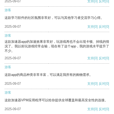
2025-09-07
支持
[0]
反对
[0]
游客
这款学习软件的社区氛围非常好，可以与其他学习者交流学习心得。
2025-09-07
支持
[0]
反对
[0]
游客
这款加速器app的加速效果非常好，玩游戏再也不会出现卡顿、掉线的情
况了。我以前玩游戏经常会输，现在有了这个app，我的游戏水平提升了
不少。
2025-09-07
支持
[0]
反对
[0]
游客
这款app的商品种类非常丰富，可以满足我所有的购物需求。
2025-09-07
支持
[0]
反对
[0]
游客
这款加速器VPM应用程序可以给你提供全球覆盖和最高安全性的连接。
2025-09-07
支持
[0]
反对
[0]