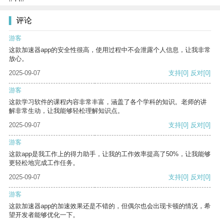
评论
游客
这款加速器app的安全性很高，使用过程中不会泄露个人信息，让我非常
放心。
2025-09-07
支持
[0]
反对
[0]
游客
这款学习软件的课程内容非常丰富，涵盖了各个学科的知识。老师的讲
解非常生动，让我能够轻松理解知识点。
2025-09-07
支持
[0]
反对
[0]
游客
这款app是我工作上的得力助手，让我的工作效率提高了50%，让我能够
更轻松地完成工作任务。
2025-09-07
支持
[0]
反对
[0]
游客
这款加速器app的加速效果还是不错的，但偶尔也会出现卡顿的情况，希
望开发者能够优化一下。