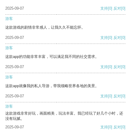
2025-09-07
支持
[0]
反对
[0]
游客
这款游戏的剧情非常感人，让我久久不能忘怀。
2025-09-07
支持
[0]
反对
[0]
游客
这款app的功能非常丰富，可以满足我不同的社交需求。
2025-09-07
支持
[0]
反对
[0]
游客
这款app就像我的私人导游，带我领略世界各地的美景。
2025-09-07
支持
[0]
反对
[0]
游客
这款游戏非常好玩，画面精美，玩法丰富。我已经玩了好几个小时，还
没有玩腻。
2025-09-07
支持
[0]
反对
[0]