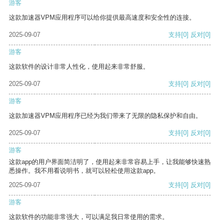
游客
这款加速器VPM应用程序可以给你提供最高速度和安全性的连接。
2025-09-07
支持
[0]
反对
[0]
游客
这款软件的设计非常人性化，使用起来非常舒服。
2025-09-07
支持
[0]
反对
[0]
游客
这款加速器VPM应用程序已经为我们带来了无限的隐私保护和自由。
2025-09-07
支持
[0]
反对
[0]
游客
这款app的用户界面简洁明了，使用起来非常容易上手，让我能够快速熟
悉操作。我不用看说明书，就可以轻松使用这款app。
2025-09-07
支持
[0]
反对
[0]
游客
这款软件的功能非常强大，可以满足我日常使用的需求。