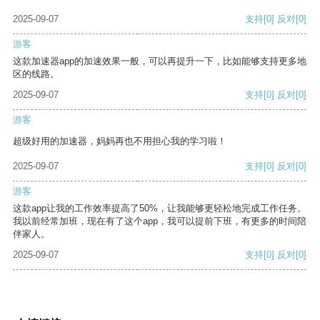
2025-09-07
支持
[0]
反对
[0]
游客
这款加速器app的加速效果一般，可以再提升一下，比如能够支持更多地
区的线路。
2025-09-07
支持
[0]
反对
[0]
游客
超级好用的加速器，妈妈再也不用担心我的学习啦！
2025-09-07
支持
[0]
反对
[0]
游客
这款app让我的工作效率提高了50%，让我能够更轻松地完成工作任务。
我以前经常加班，现在有了这个app，我可以提前下班，有更多的时间陪
伴家人。
2025-09-07
支持
[0]
反对
[0]