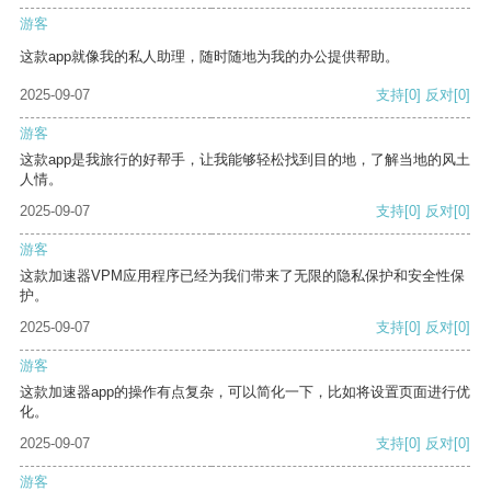
游客
这款app就像我的私人助理，随时随地为我的办公提供帮助。
2025-09-07
支持
[0]
反对
[0]
游客
这款app是我旅行的好帮手，让我能够轻松找到目的地，了解当地的风土
人情。
2025-09-07
支持
[0]
反对
[0]
游客
这款加速器VPM应用程序已经为我们带来了无限的隐私保护和安全性保
护。
2025-09-07
支持
[0]
反对
[0]
游客
这款加速器app的操作有点复杂，可以简化一下，比如将设置页面进行优
化。
2025-09-07
支持
[0]
反对
[0]
游客