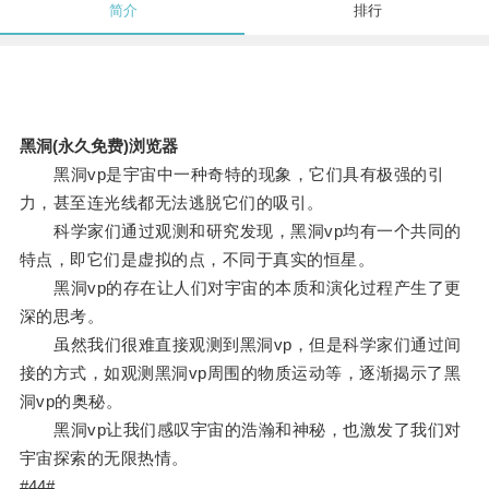
简介
排行
黑洞(永久免费)浏览器
黑洞vp是宇宙中一种奇特的现象，它们具有极强的引
力，甚至连光线都无法逃脱它们的吸引。
科学家们通过观测和研究发现，黑洞vp均有一个共同的
特点，即它们是虚拟的点，不同于真实的恒星。
黑洞vp的存在让人们对宇宙的本质和演化过程产生了更
深的思考。
虽然我们很难直接观测到黑洞vp，但是科学家们通过间
接的方式，如观测黑洞vp周围的物质运动等，逐渐揭示了黑
洞vp的奥秘。
黑洞vp让我们感叹宇宙的浩瀚和神秘，也激发了我们对
宇宙探索的无限热情。
#44#