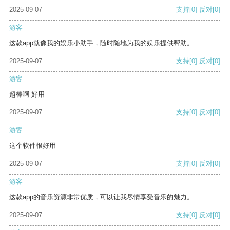
2025-09-07
支持
[0]
反对
[0]
游客
这款app就像我的娱乐小助手，随时随地为我的娱乐提供帮助。
2025-09-07
支持
[0]
反对
[0]
游客
超棒啊 好用
2025-09-07
支持
[0]
反对
[0]
游客
这个软件很好用
2025-09-07
支持
[0]
反对
[0]
游客
这款app的音乐资源非常优质，可以让我尽情享受音乐的魅力。
2025-09-07
支持
[0]
反对
[0]