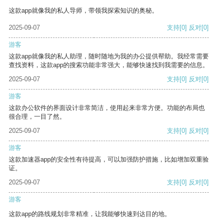
这款app就像我的私人导师，带领我探索知识的奥秘。
2025-09-07
支持
[0]
反对
[0]
游客
这款app就像我的私人助理，随时随地为我的办公提供帮助。我经常需要
查找资料，这款app的搜索功能非常强大，能够快速找到我需要的信息。
2025-09-07
支持
[0]
反对
[0]
游客
这款办公软件的界面设计非常简洁，使用起来非常方便。功能的布局也
很合理，一目了然。
2025-09-07
支持
[0]
反对
[0]
游客
这款加速器app的安全性有待提高，可以加强防护措施，比如增加双重验
证。
2025-09-07
支持
[0]
反对
[0]
游客
这款app的路线规划非常精准，让我能够快速到达目的地。