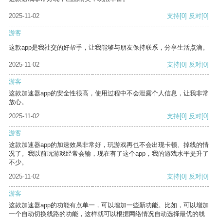
2025-11-02
支持
[0]
反对
[0]
游客
这款app是我社交的好帮手，让我能够与朋友保持联系，分享生活点滴。
2025-11-02
支持
[0]
反对
[0]
游客
这款加速器app的安全性很高，使用过程中不会泄露个人信息，让我非常
放心。
2025-11-02
支持
[0]
反对
[0]
游客
这款加速器app的加速效果非常好，玩游戏再也不会出现卡顿、掉线的情
况了。我以前玩游戏经常会输，现在有了这个app，我的游戏水平提升了
不少。
2025-11-02
支持
[0]
反对
[0]
游客
这款加速器app的功能有点单一，可以增加一些新功能。比如，可以增加
一个自动切换线路的功能，这样就可以根据网络情况自动选择最优的线