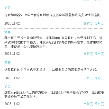
游客
这款加速器VPM应用程序可以给你提供全球覆盖和最高安全性的连接。
2025-11-02
支持
[0]
反对
[0]
游客
我一直在寻找一款功能强大、操作简单的办公软件，终于找到了它。这
款软件的功能非常强大，可以满足我日常办公的所有需求。操作也很简
单，即使是小白也能快速上手。
2025-11-02
支持
[0]
反对
[0]
游客
这款软件的学习方式非常灵活，可以根据自己的需求选择学习方式。
2025-11-02
支持
[0]
反对
[0]
游客
这款app是我工作上的得力助手，让我的工作效率提高了50%，让我能够
更轻松地完成工作任务。
2025-11-02
支持
[0]
反对
[0]