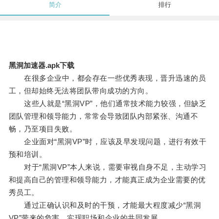
简介
排行
黑洞加速器.apk下载
在很多企业中，都会存在一些优秀表现，晋升迅速的员
工，但却始终无法将团队带向成功的方向。
这些人就是“黑洞VP”，他们通常技术能力较强，但缺乏
团队管理和领导能力，常常会导致团队内部紧张、沟通不
畅，乃至项目失败。
企业面对“黑洞VP”时，应该及早发现问题，进行有效干
预和培训。
对于“黑洞VP”本人来说，需要审视自身不足，主动学习
和提高自己的管理和领导能力，才能真正成为企业需要的优
秀员工。
通过正确认识和及时的干预，才能最大程度减少“黑洞
VP”带来的危害，实现职场和企业的共同发展。