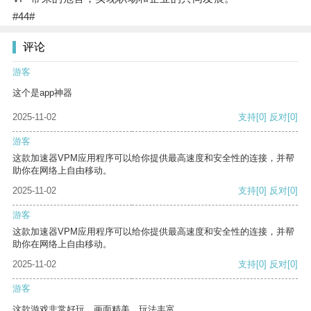
#44#
评论
游客
这个是app神器
2025-11-02
支持
[0]
反对
[0]
游客
这款加速器VPM应用程序可以给你提供最高速度和安全性的连接，并帮
助你在网络上自由移动。
2025-11-02
支持
[0]
反对
[0]
游客
这款加速器VPM应用程序可以给你提供最高速度和安全性的连接，并帮
助你在网络上自由移动。
2025-11-02
支持
[0]
反对
[0]
游客
这款游戏非常好玩，画面精美，玩法丰富。