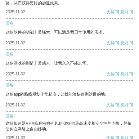
路，从而获得更好的加速效果。
2025-11-02
支持
[0]
反对
[0]
游客
这款软件的功能非常强大，可以满足我日常使用的需求。
2025-11-02
支持
[0]
反对
[0]
游客
这款游戏的剧情非常感人，让我久久不能忘怀。
2025-11-02
支持
[0]
反对
[0]
游客
这款app的路线规划非常精准，让我能够快速到达目的地。
2025-11-02
支持
[0]
反对
[0]
游客
这款加速器VPM应用程序可以给你提供最高速度和安全性的连接，并帮
助你在网络上自由移动。
2025-11-02
支持
[0]
反对
[0]