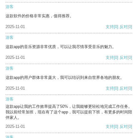
游客
这款软件的价格非常实惠，值得推荐。
2025-11-01
支持
[0]
反对
[0]
游客
这款app的音乐资源非常优质，可以让我尽情享受音乐的魅力。
2025-11-01
支持
[0]
反对
[0]
游客
这款app的用户群体非常庞大，我可以结识到来自世界各地的朋友。
2025-11-01
支持
[0]
反对
[0]
游客
这款app让我的工作效率提高了50%，让我能够更轻松地完成工作任务。
我以前经常加班，现在有了这个app，我可以提前下班，有更多的时间陪
伴家人。
2025-11-01
支持
[0]
反对
[0]
游客