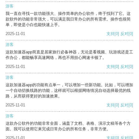
游客
我一直在寻找一款功能强大、操作简单的办公软件，终于找到了它。这
款软件的功能非常强大，可以满足我日常办公的所有需求。操作也很简
单，即使是小白也能快速上手。
2025-11-01
支持
[0]
反对
[0]
游客
这款加速器app简直是居家旅行必备神器，无论是看视频、玩游戏还是工
作办公，都能畅享高速网络，再也不用担心网速卡顿了。
2025-11-01
支持
[0]
反对
[0]
游客
这款加速器app的功能有点单一，可以增加一些新功能。比如，可以增加
一个自动切换线路的功能，这样就可以根据网络情况自动选择最优的线
路，从而获得更好的加速效果。
2025-11-01
支持
[0]
反对
[0]
游客
这款办公软件的功能非常全面，涵盖了文档、表格、演示文稿等各个方
面。我可以使用它来完成日常办公的所有任务，非常方便。
2025-11-01
支持
[0]
反对
[0]