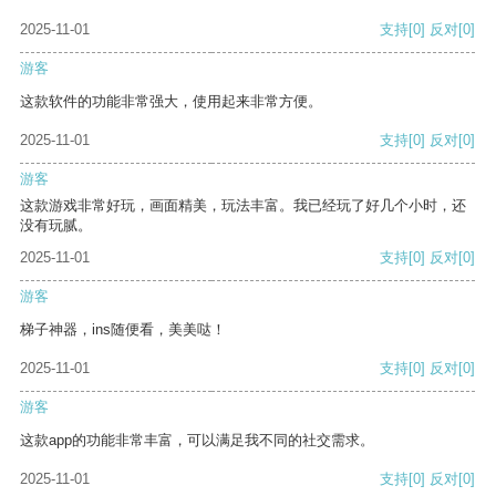
2025-11-01
支持
[0]
反对
[0]
游客
这款软件的功能非常强大，使用起来非常方便。
2025-11-01
支持
[0]
反对
[0]
游客
这款游戏非常好玩，画面精美，玩法丰富。我已经玩了好几个小时，还
没有玩腻。
2025-11-01
支持
[0]
反对
[0]
游客
梯子神器，ins随便看，美美哒！
2025-11-01
支持
[0]
反对
[0]
游客
这款app的功能非常丰富，可以满足我不同的社交需求。
2025-11-01
支持
[0]
反对
[0]