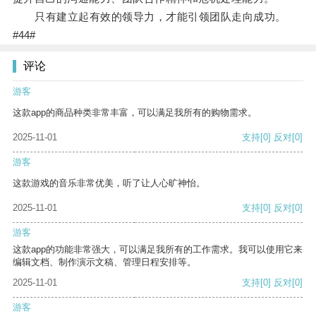
只有建立起有效的领导力，才能引领团队走向成功。
#44#
评论
游客
这款app的商品种类非常丰富，可以满足我所有的购物需求。
2025-11-01
支持
[0]
反对
[0]
游客
这款游戏的音乐非常优美，听了让人心旷神怡。
2025-11-01
支持
[0]
反对
[0]
游客
这款app的功能非常强大，可以满足我所有的工作需求。我可以使用它来
编辑文档、制作演示文稿、管理日程安排等。
2025-11-01
支持
[0]
反对
[0]
游客