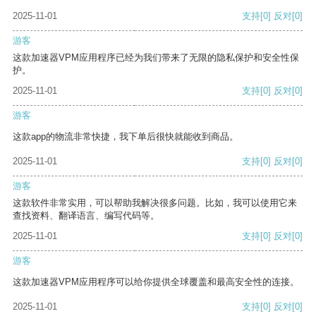
2025-11-01
支持
[0]
反对
[0]
游客
这款加速器VPM应用程序已经为我们带来了无限的隐私保护和安全性保
护。
2025-11-01
支持
[0]
反对
[0]
游客
这款app的物流非常快捷，我下单后很快就能收到商品。
2025-11-01
支持
[0]
反对
[0]
游客
这款软件非常实用，可以帮助我解决很多问题。比如，我可以使用它来
查找资料、翻译语言、编写代码等。
2025-11-01
支持
[0]
反对
[0]
游客
这款加速器VPM应用程序可以给你提供全球覆盖和最高安全性的连接。
2025-11-01
支持
[0]
反对
[0]