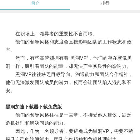
简介
排行
在职场上，领导者的重要性不言而喻。
他们的领导风格和态度会直接影响团队的工作状态和效
率。
然而，有些高管却拥有着“黑洞VP”，他们的存在就像黑
洞一样，吸引着团队的能量，却无法产生实质性的影响力。
黑洞VP往往缺乏目标导向、沟通能力和团队合作精神，
他们无法激发团队成员的潜力，反而会让团队陷入混乱和不
安。
黑洞加速下载器下载免费版
他们的领导风格往往是一言堂，不接受他人建议，缺乏
危机处理和解决问题的能力。
因此，作为一名领导者，要避免成为黑洞VP，需要不断
提升自己的沟通能力、团队合作精神和危机处理能力。