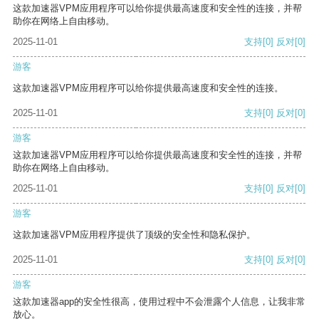
这款加速器VPM应用程序可以给你提供最高速度和安全性的连接，并帮
助你在网络上自由移动。
2025-11-01
支持
[0]
反对
[0]
游客
这款加速器VPM应用程序可以给你提供最高速度和安全性的连接。
2025-11-01
支持
[0]
反对
[0]
游客
这款加速器VPM应用程序可以给你提供最高速度和安全性的连接，并帮
助你在网络上自由移动。
2025-11-01
支持
[0]
反对
[0]
游客
这款加速器VPM应用程序提供了顶级的安全性和隐私保护。
2025-11-01
支持
[0]
反对
[0]
游客
这款加速器app的安全性很高，使用过程中不会泄露个人信息，让我非常
放心。