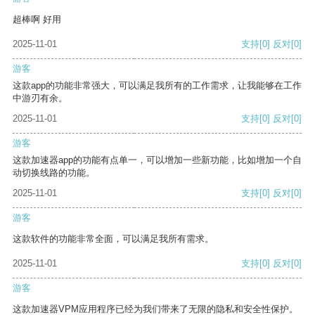
超棒啊 好用
2025-11-01
支持
[0]
反对
[0]
游客
这款app的功能非常强大，可以满足我所有的工作需求，让我能够在工作
中游刃有余。
2025-11-01
支持
[0]
反对
[0]
游客
这款加速器app的功能有点单一，可以增加一些新功能，比如增加一个自
动切换线路的功能。
2025-11-01
支持
[0]
反对
[0]
游客
这款软件的功能非常全面，可以满足我所有需求。
2025-11-01
支持
[0]
反对
[0]
游客
这款加速器VPM应用程序已经为我们带来了无限的隐私和安全性保护。