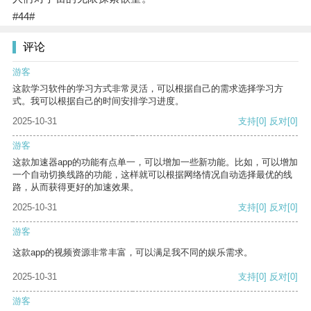
#44#
评论
游客
这款学习软件的学习方式非常灵活，可以根据自己的需求选择学习方
式。我可以根据自己的时间安排学习进度。
2025-10-31
支持
[0]
反对
[0]
游客
这款加速器app的功能有点单一，可以增加一些新功能。比如，可以增加
一个自动切换线路的功能，这样就可以根据网络情况自动选择最优的线
路，从而获得更好的加速效果。
2025-10-31
支持
[0]
反对
[0]
游客
这款app的视频资源非常丰富，可以满足我不同的娱乐需求。
2025-10-31
支持
[0]
反对
[0]
游客