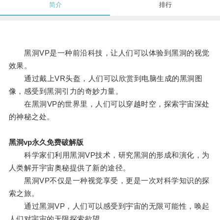
简介
排行
黑洞VP是一种前沿科技，让人们可以体验到黑洞的视觉
效果。
通过戴上VR头盔，人们可以欣赏到电脑生成的黑洞图
像，感受到黑洞引力的奇妙力量。
在黑洞VP的世界里，人们可以穿越时空，探索宇宙深处
的神秘之处。
黑洞vp永久免费破解版
科学家们利用黑洞VP技术，研究黑洞的形成和演化，为
人类解开宇宙奥秘提供了新的途径。
黑洞VP不仅是一种视觉享受，更是一次对科学知识的探
索之旅。
通过黑洞VP，人们可以感受到宇宙的无限可能性，唤起
人们对宇宙的无限探索欲望。