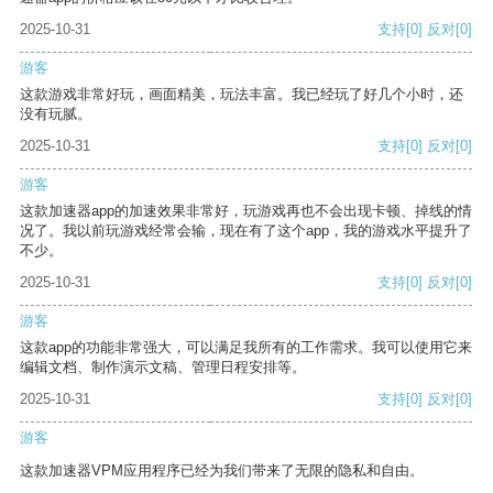
2025-10-31
支持
[0]
反对
[0]
游客
这款游戏非常好玩，画面精美，玩法丰富。我已经玩了好几个小时，还
没有玩腻。
2025-10-31
支持
[0]
反对
[0]
游客
这款加速器app的加速效果非常好，玩游戏再也不会出现卡顿、掉线的情
况了。我以前玩游戏经常会输，现在有了这个app，我的游戏水平提升了
不少。
2025-10-31
支持
[0]
反对
[0]
游客
这款app的功能非常强大，可以满足我所有的工作需求。我可以使用它来
编辑文档、制作演示文稿、管理日程安排等。
2025-10-31
支持
[0]
反对
[0]
游客
这款加速器VPM应用程序已经为我们带来了无限的隐私和自由。