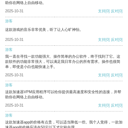
助你在网络上自由移动。
2025-10-31
支持
[0]
反对
[0]
游客
这款游戏的音乐非常优美，听了让人心旷神怡。
2025-10-31
支持
[0]
反对
[0]
游客
我一直在寻找一款功能强大、操作简单的办公软件，终于找到了它。这
款软件的功能非常强大，可以满足我日常办公的所有需求。操作也很简
单，即使是小白也能快速上手。
2025-10-31
支持
[0]
反对
[0]
游客
这款加速器VPM应用程序可以给你提供最高速度和安全性的连接，并帮
助你在网络上自由移动。
2025-10-31
支持
[0]
反对
[0]
游客
这款加速器app的价格有点贵，可以适当降低一些。我个人觉得，一款加
速器app的价格应该在50元以下才比较合理。