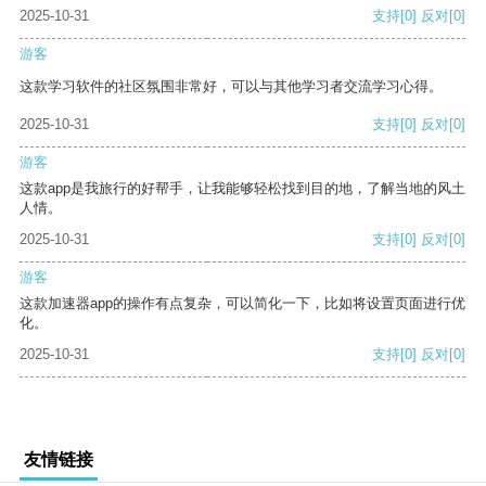
2025-10-31
支持
[0]
反对
[0]
游客
这款学习软件的社区氛围非常好，可以与其他学习者交流学习心得。
2025-10-31
支持
[0]
反对
[0]
游客
这款app是我旅行的好帮手，让我能够轻松找到目的地，了解当地的风土
人情。
2025-10-31
支持
[0]
反对
[0]
游客
这款加速器app的操作有点复杂，可以简化一下，比如将设置页面进行优
化。
2025-10-31
支持
[0]
反对
[0]
友情链接