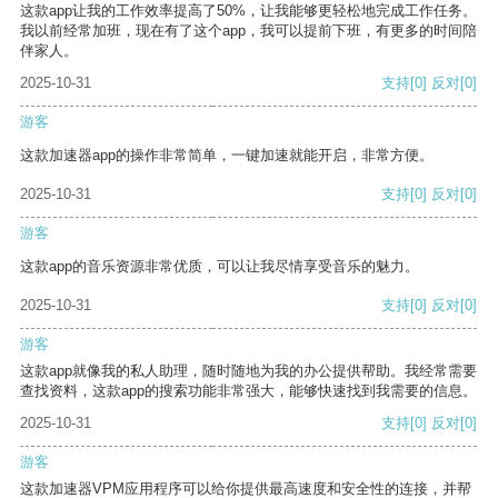
这款app让我的工作效率提高了50%，让我能够更轻松地完成工作任务。
我以前经常加班，现在有了这个app，我可以提前下班，有更多的时间陪
伴家人。
2025-10-31
支持
[0]
反对
[0]
游客
这款加速器app的操作非常简单，一键加速就能开启，非常方便。
2025-10-31
支持
[0]
反对
[0]
游客
这款app的音乐资源非常优质，可以让我尽情享受音乐的魅力。
2025-10-31
支持
[0]
反对
[0]
游客
这款app就像我的私人助理，随时随地为我的办公提供帮助。我经常需要
查找资料，这款app的搜索功能非常强大，能够快速找到我需要的信息。
2025-10-31
支持
[0]
反对
[0]
游客
这款加速器VPM应用程序可以给你提供最高速度和安全性的连接，并帮